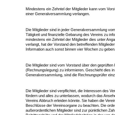
Mindestens ein Zehntel der Mitglieder kann vom Vors
einer Generalversammlung verlangen.
Die Mitglieder sind in jeder Generalversammlung vom
Tätigkeit und finanzielle Gebarung des Vereins zu in
mindestens ein Zehntel der Mitglieder dies unter An
verlangt, hat der Vorstand den betreffenden Mitgliede
Information auch sonst binnen vier Wochen zu geben
Die Mitglieder sind vom Vorstand über den geprüfte
(Rechnungslegung) zu informieren. Geschieht dies in
Generalversammlung, sind die Rechnungsprüfer einz
Die Mitglieder sind verpflichtet, die Interessen des V
fördern und alles zu unterlassen, wodurch das Anse
Vereins Abbruch erleiden könnte. Sie haben die Verei
Beschlüsse der Vereinsorgane zu beachten. Die orde
außerordentlichen Mitglieder sind zur pünktlichen Zah