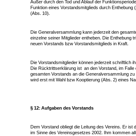
Außer durch den Tod und Ablauf der Funktionsperiode (
Funktion eines Vorstandsmitglieds durch Enthebung (A
(Abs. 10).
Die Generalversammlung kann jederzeit den gesamt
einzelne seiner Mitglieder entheben. Die Enthebung tri
neuen Vorstands bzw Vorstandsmitglieds in Kraft.
Die Vorstandsmitglieder können jederzeit schriftlich ih
Die Rücktrittserklärung ist an den Vorstand, im Falle
gesamten Vorstands an die Generalversammlung zu ri
wird erst mit Wahl bzw Kooptierung (Abs. 2) eines N
§ 12: Aufgaben des Vorstands
Dem Vorstand obliegt die Leitung des Vereins. Er ist 
im Sinne des Vereinsgesetzes 2002. Ihm kommen all