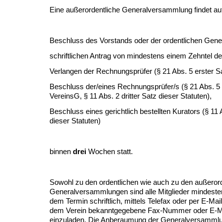
Eine außerordentliche Generalversammlung findet au
Beschluss des Vorstands oder der ordentlichen Gen
schriftlichen Antrag von mindestens einem Zehntel der
Verlangen der Rechnungsprüfer (§ 21 Abs. 5 erster S
Beschluss der/eines Rechnungsprüfer/s (§ 21 Abs. 5 
VereinsG, § 11 Abs. 2 dritter Satz dieser Statuten),
Beschluss eines gerichtlich bestellten Kurators (§ 11 
dieser Statuten)
binnen
drei
Wochen statt.
Sowohl zu den ordentlichen wie auch zu den außeror
Generalversammlungen sind alle Mitglieder mindest
dem Termin schriftlich, mittels Telefax oder per E-Mai
dem Verein bekanntgegebene Fax-Nummer oder E-M
einzuladen. Die Anberaumung der Generalversammlu