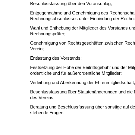
Beschlussfassung über den Voranschlag;
Entgegennahme und Genehmigung des Rechenschaft
Rechnungsabschlusses unter Einbindung der Rechnu
Wahl und Enthebung der Mitglieder des Vorstands un
Rechnungsprüfer;
Genehmigung von Rechtsgeschäften zwischen Rech
Verein;
Entlastung des Vorstands;
Festsetzung der Höhe der Beitrittsgebühr und der Mitg
ordentliche und für außerordentliche Mitglieder;
Verleihung und Aberkennung der Ehrenmitgliedschaft;
Beschlussfassung über Statutenänderungen und die fr
des Vereins;
Beratung und Beschlussfassung über sonstige auf d
stehende Fragen.