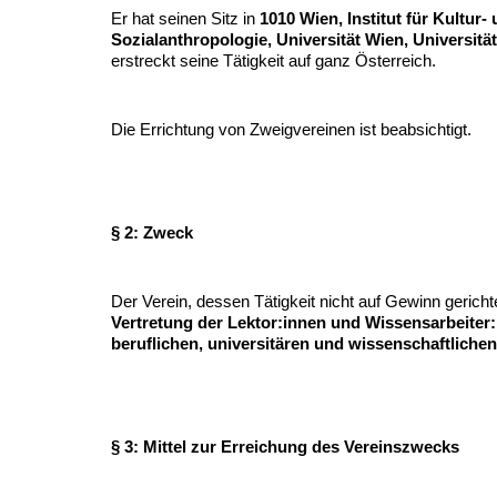
Er hat seinen Sitz in
1010 Wien, Institut für Kultur-
Sozialanthropologie, Universität Wien, Universität
erstreckt seine Tätigkeit auf ganz Österreich.
Die Errichtung von Zweigvereinen ist beabsichtigt.
§ 2: Zweck
Der Verein, dessen Tätigkeit nicht auf Gewinn gericht
Vertretung der Lektor:innen und Wissensarbeiter:i
beruflichen, universitären und wissenschaftliche
§ 3: Mittel zur Erreichung des Vereinszwecks