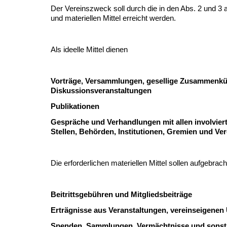
Der Vereinszweck soll durch die in den Abs. 2 und 3 a
und materiellen Mittel erreicht werden.
Als ideelle Mittel dienen
Vorträge, Versammlungen, gesellige Zusammenkü
Diskussionsveranstaltungen
Publikationen
Gespräche und Verhandlungen mit allen involvier
Stellen, Behörden, Institutionen, Gremien und Ve
Die erforderlichen materiellen Mittel sollen aufgebra
Beitrittsgebühren und Mitgliedsbeiträge
Erträgnisse aus Veranstaltungen, vereinseigene
Spenden, Sammlungen, Vermächtnisse und sons