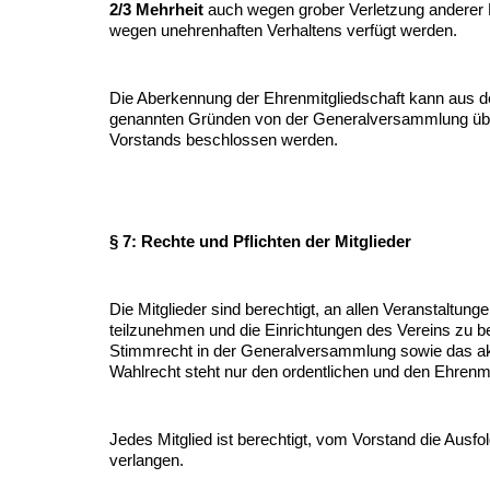
2/3 Mehrheit
auch wegen grober Verletzung anderer M
wegen unehrenhaften Verhaltens verfügt werden.
Die Aberkennung der Ehrenmitgliedschaft kann aus d
genannten Gründen von der Generalversammlung übe
Vorstands beschlossen werden.
§ 7: Rechte und Pflichten der Mitglieder
Die Mitglieder sind berechtigt, an allen Veranstaltung
teilzunehmen und die Einrichtungen des Vereins zu 
Stimmrecht in der Generalversammlung sowie das ak
Wahlrecht steht nur den ordentlichen und den Ehrenmi
Jedes Mitglied ist berechtigt, vom Vorstand die Ausfo
verlangen.