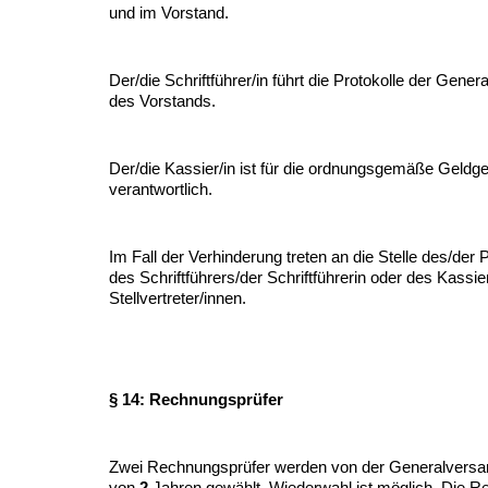
und im Vorstand.
Der/die Schriftführer/in führt die Protokolle der Gen
des Vorstands.
Der/die Kassier/in ist für die ordnungsgemäße Geldg
verantwortlich.
Im Fall der Verhinderung treten an die Stelle des/der 
des Schriftführers/der Schriftführerin oder des Kassie
Stellvertreter/innen.
§ 14: Rechnungsprüfer
Zwei Rechnungsprüfer werden von der Generalversa