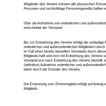
Mitglieder des Vereins können alle physischen Person
Personen und rechtsfähige Personengesellschaften 
Über die Aufnahme von ordentlichen und außerordentl
entscheidet der Vorstand.
Bis zur Entstehung des Vereins erfolgt die vorläufig
ordentlichen und außerordentlichen Mitgliedern durch
im Fall eines bereits bestellten Vorstands durch dies
Mitgliedschaft wird erst mit Entstehung des Vereins 
Vorstand erst nach Entstehung des Vereins bestellt, e
(definitive) Aufnahme ordentlicher und außerordentlich
dahin durch die Gründer des Vereins.
Die Ernennung zum Ehrenmitglied erfolgt auf Antrag e
Mitglieds.