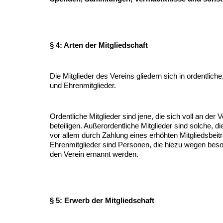
§ 4: Arten der Mitgliedschaft
Die Mitglieder des Vereins gliedern sich in ordentlich
und Ehrenmitglieder.
Ordentliche Mitglieder sind jene, die sich voll an der V
beteiligen. Außerordentliche Mitglieder sind solche, die
vor allem durch Zahlung eines erhöhten Mitgliedsbeitr
Ehrenmitglieder sind Personen, die hiezu wegen bes
den Verein ernannt werden.
§ 5: Erwerb der Mitgliedschaft