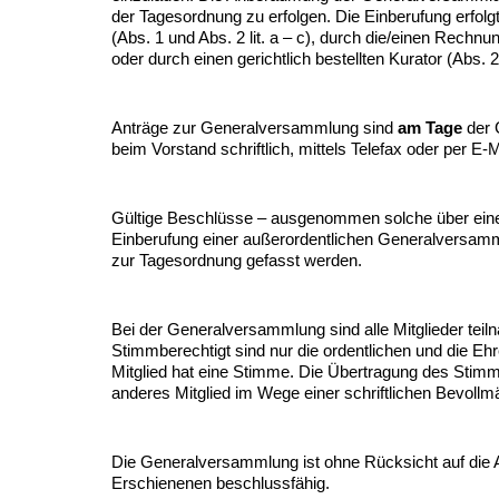
der Tagesordnung zu erfolgen. Die Einberufung erfolg
(Abs. 1 und Abs. 2 lit. a – c), durch die/einen Rechnung
oder durch einen gerichtlich bestellten Kurator (Abs. 2 l
Anträge zur Generalversammlung sind
am Tage
der 
beim Vorstand schriftlich, mittels Telefax oder per E-
Gültige Beschlüsse – ausgenommen solche über eine
Einberufung einer außerordentlichen Generalversam
zur Tagesordnung gefasst werden.
Bei der Generalversammlung sind alle Mitglieder teil
Stimmberechtigt sind nur die ordentlichen und die Eh
Mitglied hat eine Stimme. Die Übertragung des Stimm
anderes Mitglied im Wege einer schriftlichen Bevollmä
Die Generalversammlung ist ohne Rücksicht auf die 
Erschienenen beschlussfähig.