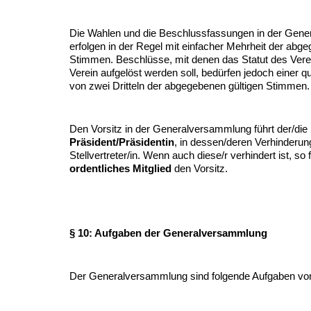
Die Wahlen und die Beschlussfassungen in der Gen
erfolgen in der Regel mit einfacher Mehrheit der abg
Stimmen. Beschlüsse, mit denen das Statut des Vere
Verein aufgelöst werden soll, bedürfen jedoch einer qu
von zwei Dritteln der abgegebenen gültigen Stimmen.
Den Vorsitz in der Generalversammlung führt der/die
Präsident/Präsidentin
, in dessen/deren Verhinderung
Stellvertreter/in. Wenn auch diese/r verhindert ist, so 
ordentliches Mitglied
den Vorsitz.
§ 10: Aufgaben der Generalversammlung
Der Generalversammlung sind folgende Aufgaben vor